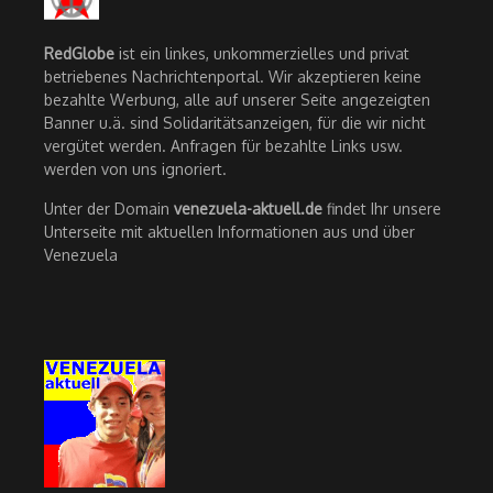
RedGlobe
ist ein linkes, unkommerzielles und privat
betriebenes Nachrichtenportal. Wir akzeptieren keine
bezahlte Werbung, alle auf unserer Seite angezeigten
Banner u.ä. sind Solidaritätsanzeigen, für die wir nicht
vergütet werden. Anfragen für bezahlte Links usw.
werden von uns ignoriert.
Unter der Domain
venezuela-aktuell.de
findet Ihr unsere
Unterseite mit aktuellen Informationen aus und über
Venezuela