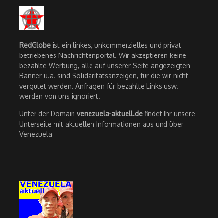
RedGlobe
ist ein linkes, unkommerzielles und privat
betriebenes Nachrichtenportal. Wir akzeptieren keine
bezahlte Werbung, alle auf unserer Seite angezeigten
Banner u.ä. sind Solidaritätsanzeigen, für die wir nicht
vergütet werden. Anfragen für bezahlte Links usw.
werden von uns ignoriert.
Unter der Domain
venezuela-aktuell.de
findet Ihr unsere
Unterseite mit aktuellen Informationen aus und über
Venezuela