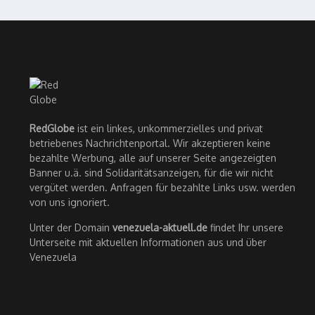
RedGlobe
ist ein linkes, unkommerzielles und privat
betriebenes Nachrichtenportal. Wir akzeptieren keine
bezahlte Werbung, alle auf unserer Seite angezeigten
Banner u.ä. sind Solidaritätsanzeigen, für die wir nicht
vergütet werden. Anfragen für bezahlte Links usw. werden
von uns ignoriert.
Unter der Domain
venezuela-aktuell.de
findet Ihr unsere
Unterseite mit aktuellen Informationen aus und über
Venezuela