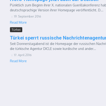
Pünktlich zum Beginn ihrer X. nationalen Guerillakonferenz ha
deutschsprachige Version ihrer Homepage veröffentlicht. D...
19. September 2016
Read More
Türkei
Türkei sperrt russische Nachrichtenagentu
Seit Donnerstagabend ist die Homepage der russischen Nachri
die türkische Agentur DICLE sowie kurdische und ander...
17. April 2016
Read More