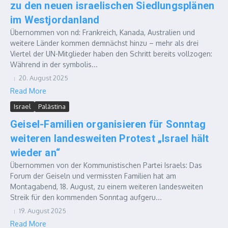
zu den neuen israelischen Siedlungsplänen
im Westjordanland
Übernommen von nd: Frankreich, Kanada, Australien und
weitere Länder kommen demnächst hinzu – mehr als drei
Viertel der UN-Mitglieder haben den Schritt bereits vollzogen:
Während in der symbolis...
20. August 2025
Read More
Israel
Palästina
Geisel-Familien organisieren für Sonntag
weiteren landesweiten Protest „Israel hält
wieder an“
Übernommen von der Kommunistischen Partei Israels: Das
Forum der Geiseln und vermissten Familien hat am
Montagabend, 18. August, zu einem weiteren landesweiten
Streik für den kommenden Sonntag aufgeru...
19. August 2025
Read More