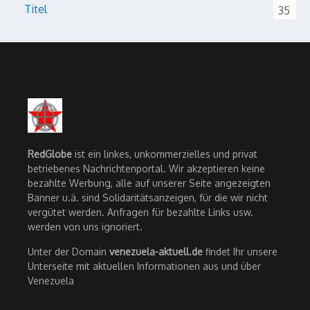
Titel
35
RedGlobe
ist ein linkes, unkommerzielles und privat
betriebenes Nachrichtenportal. Wir akzeptieren keine
bezahlte Werbung, alle auf unserer Seite angezeigten
Banner u.ä. sind Solidaritätsanzeigen, für die wir nicht
vergütet werden. Anfragen für bezahlte Links usw.
werden von uns ignoriert.
Unter der Domain
venezuela-aktuell.de
findet Ihr unsere
Unterseite mit aktuellen Informationen aus und über
Venezuela