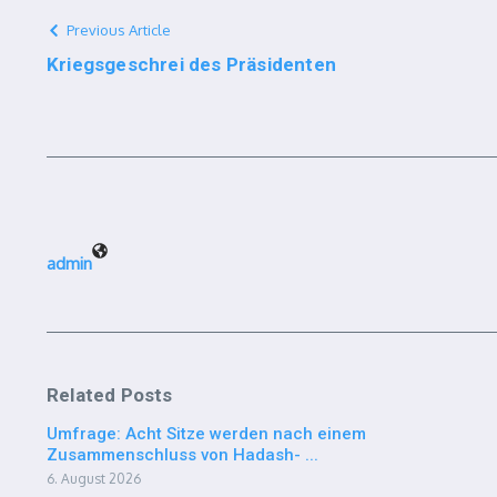
Previous Article
Kriegsgeschrei des Präsidenten
admin
Related Posts
Umfrage: Acht Sitze werden nach einem
Zusammenschluss von Hadash- ...
6. August 2026