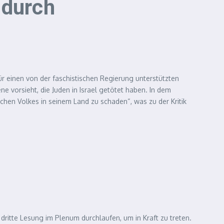
 durch
 einen von der faschistischen Regierung unterstützten
 vorsieht, die Juden in Israel getötet haben. In dem
schen Volkes in seinem Land zu schaden“, was zu der Kritik
itte Lesung im Plenum durchlaufen, um in Kraft zu treten.