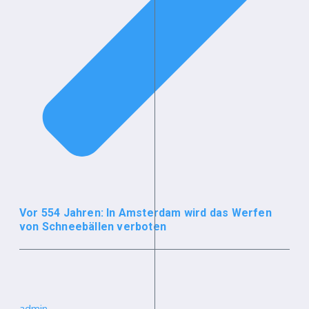
Vor 554 Jahren: In Amsterdam wird das Werfen
von Schneebällen verboten
admin