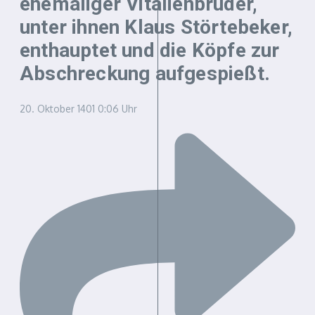
ehemaliger Vitalienbrüder,
unter ihnen Klaus Störtebeker,
enthauptet und die Köpfe zur
Abschreckung aufgespießt.
20. Oktober 1401
0:06 Uhr