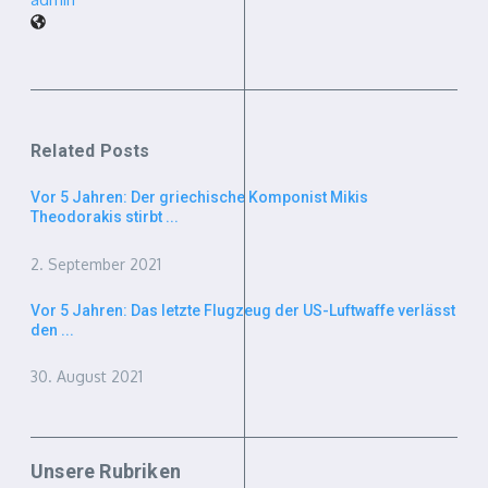
Related Posts
Vor 5 Jahren: Der griechische Komponist Mikis
Theodorakis stirbt ...
2. September 2021
Vor 5 Jahren: Das letzte Flugzeug der US-Luftwaffe verlässt
den ...
30. August 2021
Unsere Rubriken