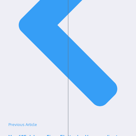
Previous Article