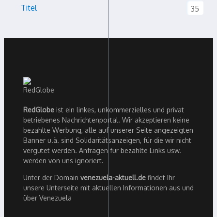
Titel
35
RedGlobe
ist ein linkes, unkommerzielles und privat
betriebenes Nachrichtenportal. Wir akzeptieren keine
bezahlte Werbung, alle auf unserer Seite angezeigten
Banner u.ä. sind Solidaritätsanzeigen, für die wir nicht
vergütet werden. Anfragen für bezahlte Links usw.
werden von uns ignoriert.
Unter der Domain
venezuela-aktuell.de
findet Ihr
unsere Unterseite mit aktuellen Informationen aus und
über Venezuela