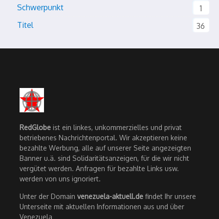
Schwerpunkt
1
Titel
36
RedGlobe
ist ein linkes, unkommerzielles und privat
betriebenes Nachrichtenportal. Wir akzeptieren keine
bezahlte Werbung, alle auf unserer Seite angezeigten
Banner u.ä. sind Solidaritätsanzeigen, für die wir nicht
vergütet werden. Anfragen für bezahlte Links usw.
werden von uns ignoriert.
Unter der Domain
venezuela-aktuell.de
findet Ihr unsere
Unterseite mit aktuellen Informationen aus und über
Venezuela