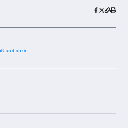
iß und stirb