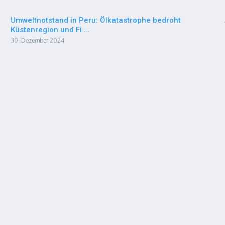
Umweltnotstand in Peru: Ölkatastrophe bedroht
Küstenregion und Fi ...
30. Dezember 2024