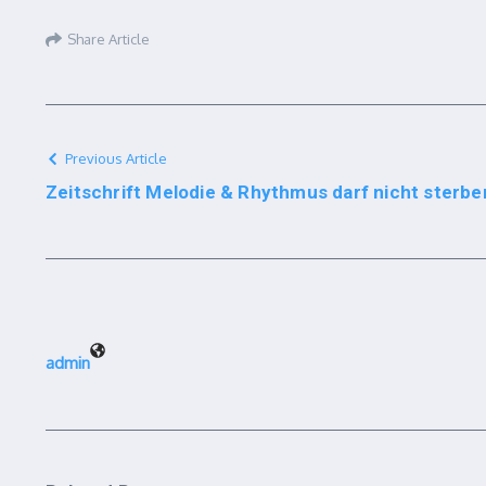
Share Article
Previous Article
Zeitschrift Melodie & Rhythmus darf nicht sterbe
admin