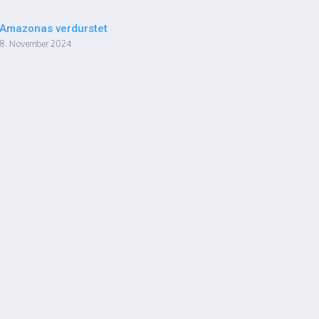
Amazonas verdurstet
8. November 2024