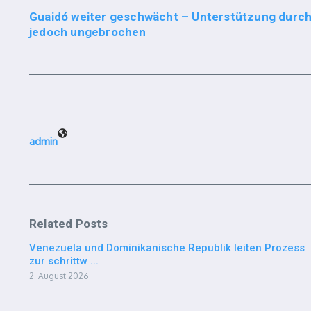
Guaidó weiter geschwächt – Unterstützung durch
jedoch ungebrochen
admin
Related Posts
Venezuela und Dominikanische Republik leiten Prozess
zur schrittw ...
2. August 2026