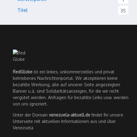
Titel
35
RedGlobe
ist ein linkes, unkommerzielles und privat
betriebenes Nachrichtenportal. Wir akzeptieren keine
bezahlte Werbung, alle auf unserer Seite angezeigten
Banner u.ä. sind Solidaritätsanzeigen, für die wir nicht
vergütet werden. Anfragen für bezahlte Links usw. werden
von uns ignoriert.
Unter der Domain
venezuela-aktuell.de
findet Ihr unsere
Unterseite mit aktuellen Informationen aus und über
Venezuela