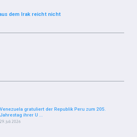
us dem Irak reicht nicht
Venezuela gratuliert der Republik Peru zum 205.
Jahrestag ihrer U ...
29. Juli 2026