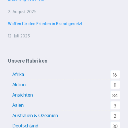
2. August 2025
Waffen für den Frieden in Brand gesetzt
12. Juli 2025
Unsere Rubriken
Afrika
16
Aktion
11
Ansichten
84
Asien
3
Australien & Ozeanien
2
Deutschland
30