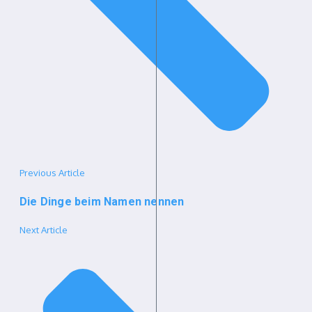
Previous Article
Die Dinge beim Namen nennen
Next Article