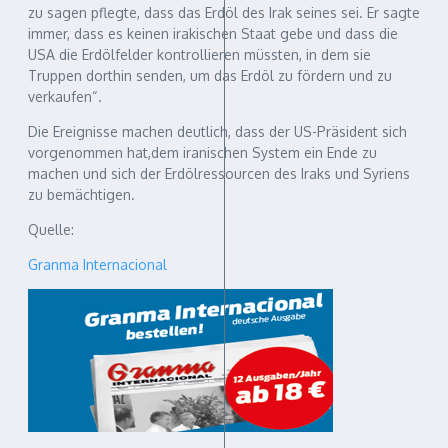
zu sagen pflegte, dass das Erdöl des Irak seines sei. Er sagte
immer, dass es keinen irakischen Staat gebe und dass die
USA die Erdölfelder kontrollieren müssten, in dem sie
Truppen dorthin senden, um das Erdöl zu fördern und zu
verkaufen“.
Die Ereignisse machen deutlich, dass der US-Präsident sich
vorgenommen hat,dem iranischen System ein Ende zu
machen und sich der Erdölressourcen des Iraks und Syriens
zu bemächtigen.
Quelle:
Granma Internacional