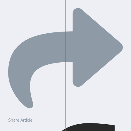
Share Article