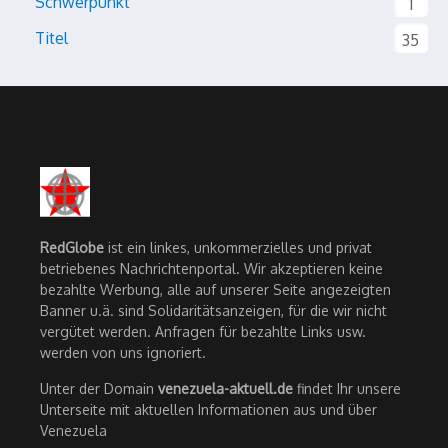
Schwerpunkt
1
Titel
35
RedGlobe
ist ein linkes, unkommerzielles und privat
betriebenes Nachrichtenportal. Wir akzeptieren keine
bezahlte Werbung, alle auf unserer Seite angezeigten
Banner u.ä. sind Solidaritätsanzeigen, für die wir nicht
vergütet werden. Anfragen für bezahlte Links usw.
werden von uns ignoriert.
Unter der Domain
venezuela-aktuell.de
findet Ihr unsere
Unterseite mit aktuellen Informationen aus und über
Venezuela