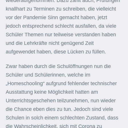
wiederaufgenommen. Dazu zählt auch, Prüfungen
knallhart zu Terminen zu schreiben, die vielleicht
vor der Pandemie Sinn gemacht haben, jetzt
jedoch entsprechend schlecht ausfallen, da viele
Schüler Themen nur teilweise verstanden haben
und die Lehrkräfte nicht genügend Zeit
aufgewendet haben, diese Lücken zu füllen.
Zwar haben durch die Schulöffnungen nun die
Schüler und Schülerinnen, welche im
„Homeschooling“ aufgrund fehlender technischer
Ausstattung keine Möglichkeit hatten am
Unterrichtsgeschehen teilzunehmen, nun wieder
die Chance eben dies zu tun. Jedoch sind viele
Schulen in solch einem schlechten Zustand, dass
die Wahrscheinlichkeit, sich mit Corona zu