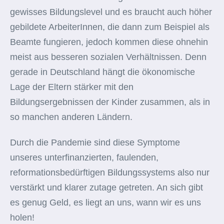
gewisses Bildungslevel und es braucht auch höher
gebildete ArbeiterInnen, die dann zum Beispiel als
Beamte fungieren, jedoch kommen diese ohnehin
meist aus besseren sozialen Verhältnissen. Denn
gerade in Deutschland hängt die ökonomische
Lage der Eltern stärker mit den
Bildungsergebnissen der Kinder zusammen, als in
so manchen anderen Ländern.
Durch die Pandemie sind diese Symptome
unseres unterfinanzierten, faulenden,
reformationsbedürftigen Bildungssystems also nur
verstärkt und klarer zutage getreten. An sich gibt
es genug Geld, es liegt an uns, wann wir es uns
holen!