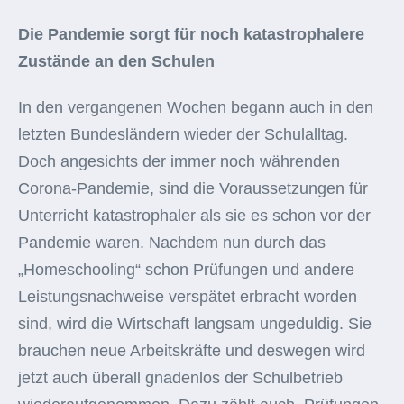
Die Pandemie sorgt für noch katastrophalere
Zustände an den Schulen
In den vergangenen Wochen begann auch in den
letzten Bundesländern wieder der Schulalltag.
Doch angesichts der immer noch währenden
Corona-Pandemie, sind die Voraussetzungen für
Unterricht katastrophaler als sie es schon vor der
Pandemie waren. Nachdem nun durch das
„Homeschooling“ schon Prüfungen und andere
Leistungsnachweise verspätet erbracht worden
sind, wird die Wirtschaft langsam ungeduldig. Sie
brauchen neue Arbeitskräfte und deswegen wird
jetzt auch überall gnadenlos der Schulbetrieb