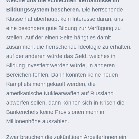
welche uns die schlechten Verhältnisse im
Bildungssystem bescheren.
Die herrschende
Klasse hat überhaupt kein Interesse daran, uns
eine besonders gute Bildung zur Verfügung zu
stellen. Auf der einen Seite hängt es damit
zusammen, die herrschende Ideologie zu erhalten,
auf der anderen würde das Geld, welches in
Bildung investiert werden würde, in anderen
Bereichen fehlen. Dann könnten keine neuen
Kampfjets mehr gekauft werden, die
amerikanische Nuklearwaffen auf Russland
abwerfen sollen, dann können sich in Krisen die
Bankenchefs keine Provisionen mehr in
Millionenhöhe auszahlen.
Zwar brauchen die zukünftigen ArbeiterInnen ein