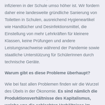
infizieren in der Schule umso höher ist. Wir fordern
daher eine landesweite gründliche Sanierung von
Toiletten in Schulen, ausreichend Hygieneartikel
wie Handtücher und Desinfektionsmittel, die
Einstellung von mehr Lehrkräften für kleinere
Klassen, keine Prüfungen und andere
Leistungsnachweise während der Pandemie sowie
staatliche Unterstützung für SchülerInnen durch
technische Geräte.
Warum gibt es diese Probleme überhaupt?
Wie bei fast allen Problemen finden wir die Wurzel
des Übels in der Ökonomie.
Es sind nämlich die
Produktionsverhältnisse des Kapitalismus,