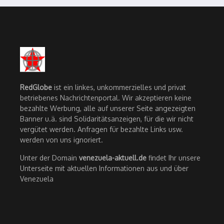
RedGlobe
ist ein linkes, unkommerzielles und privat
betriebenes Nachrichtenportal. Wir akzeptieren keine
bezahlte Werbung, alle auf unserer Seite angezeigten
Banner u.ä. sind Solidaritätsanzeigen, für die wir nicht
vergütet werden. Anfragen für bezahlte Links usw.
werden von uns ignoriert.
Unter der Domain
venezuela-aktuell.de
findet Ihr unsere
Unterseite mit aktuellen Informationen aus und über
Venezuela