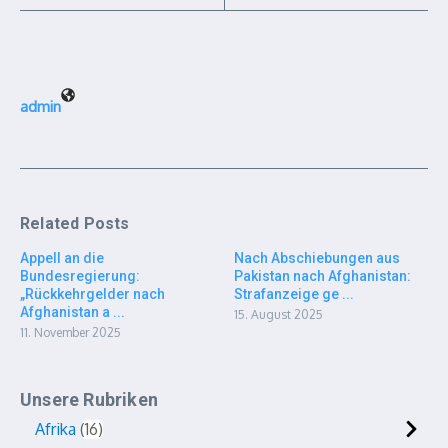
admin
Related Posts
Appell an die
Nach Abschiebungen aus
Bundesregierung:
Pakistan nach Afghanistan:
„Rückkehrgelder nach
Strafanzeige ge ...
Afghanistan a ...
15. August 2025
11. November 2025
Unsere Rubriken
Afrika
16