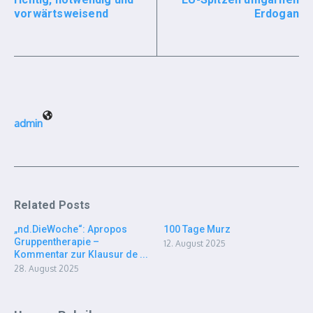
vorwärtsweisend
Erdogan
admin
Related Posts
„nd.DieWoche“: Apropos
100 Tage Murz
Gruppentherapie –
12. August 2025
Kommentar zur Klausur de ...
28. August 2025