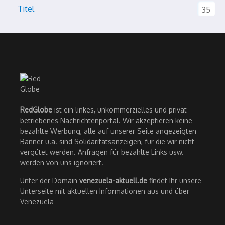
Titel
35
RedGlobe
ist ein linkes, unkommerzielles und privat
betriebenes Nachrichtenportal. Wir akzeptieren keine
bezahlte Werbung, alle auf unserer Seite angezeigten
Banner u.ä. sind Solidaritätsanzeigen, für die wir nicht
vergütet werden. Anfragen für bezahlte Links usw.
werden von uns ignoriert.
Unter der Domain
venezuela-aktuell.de
findet Ihr unsere
Unterseite mit aktuellen Informationen aus und über
Venezuela