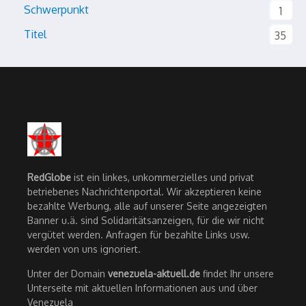
Schwerpunkt
1
Titel
35
RedGlobe
ist ein linkes, unkommerzielles und privat
betriebenes Nachrichtenportal. Wir akzeptieren keine
bezahlte Werbung, alle auf unserer Seite angezeigten
Banner u.ä. sind Solidaritätsanzeigen, für die wir nicht
vergütet werden. Anfragen für bezahlte Links usw.
werden von uns ignoriert.
Unter der Domain
venezuela-aktuell.de
findet Ihr unsere
Unterseite mit aktuellen Informationen aus und über
Venezuela