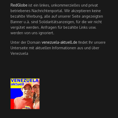
RedGlobe
ist ein linkes, unkommerzielles und privat
betriebenes Nachrichtenportal. Wir akzeptieren keine
bezahlte Werbung, alle auf unserer Seite angezeigten
Banner u.ä. sind Solidaritätsanzeigen, für die wir nicht
vergütet werden. Anfragen für bezahlte Links usw.
werden von uns ignoriert.
Unter der Domain
venezuela-aktuell.de
findet Ihr unsere
Unterseite mit aktuellen Informationen aus und über
Venezuela