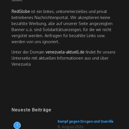
RedGlobe
ist ein linkes, unkommerzielles und privat
betriebenes Nachrichtenportal. Wir akzeptieren keine
bezahlte Werbung, alle auf unserer Seite angezeigten
Banner u.ä. sind Solidaritätsanzeigen, für die wir nicht
vergütet werden. Anfragen für bezahlte Links usw.
werden von uns ignoriert.
Unter der Domain
venezuela-aktuell.de
findet Ihr unsere
Unterseite mit aktuellen Informationen aus und über
Venezuela
Neueste Beiträge
Kampf gegen Drogen und Guerilla
1
8. August 2026