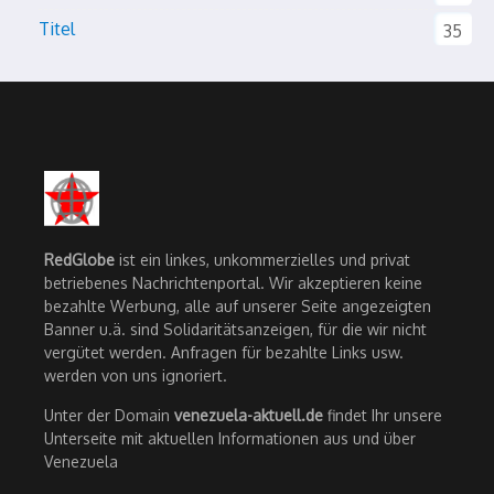
Titel
35
RedGlobe
ist ein linkes, unkommerzielles und privat
betriebenes Nachrichtenportal. Wir akzeptieren keine
bezahlte Werbung, alle auf unserer Seite angezeigten
Banner u.ä. sind Solidaritätsanzeigen, für die wir nicht
vergütet werden. Anfragen für bezahlte Links usw.
werden von uns ignoriert.
Unter der Domain
venezuela-aktuell.de
findet Ihr unsere
Unterseite mit aktuellen Informationen aus und über
Venezuela