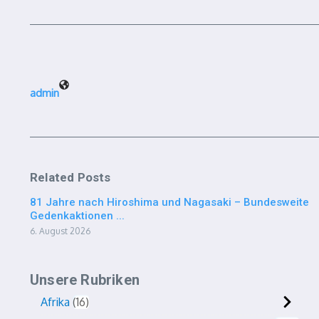
admin
Related Posts
81 Jahre nach Hiroshima und Nagasaki – Bundesweite
Gedenkaktionen ...
6. August 2026
Unsere Rubriken
Afrika
16