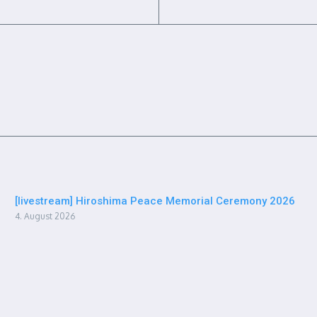
[livestream] Hiroshima Peace Memorial Ceremony 2026
4. August 2026