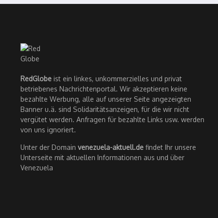
RedGlobe
ist ein linkes, unkommerzielles und privat
betriebenes Nachrichtenportal. Wir akzeptieren keine
bezahlte Werbung, alle auf unserer Seite angezeigten
Banner u.ä. sind Solidaritätsanzeigen, für die wir nicht
vergütet werden. Anfragen für bezahlte Links usw. werden
von uns ignoriert.
Unter der Domain
venezuela-aktuell.de
findet Ihr unsere
Unterseite mit aktuellen Informationen aus und über
Venezuela