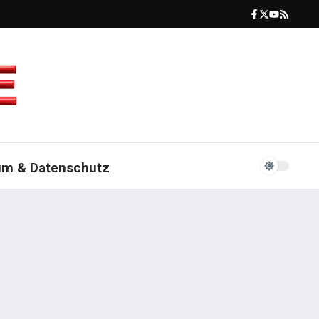
um & Datenschutz