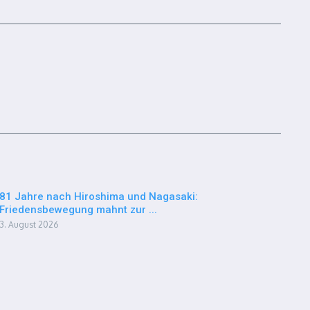
81 Jahre nach Hiroshima und Nagasaki:
Friedensbewegung mahnt zur ...
3. August 2026