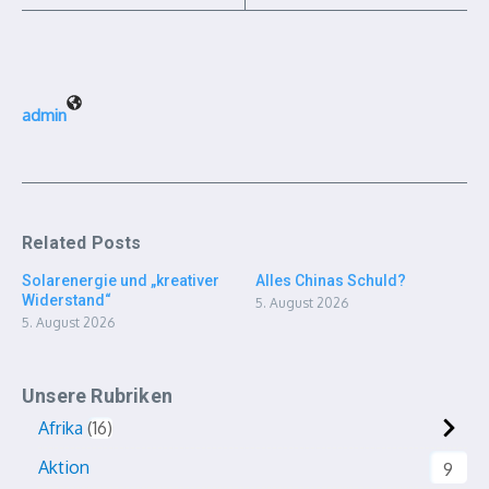
admin
Related Posts
Solarenergie und „kreativer
Alles Chinas Schuld?
Widerstand“
5. August 2026
5. August 2026
Unsere Rubriken
Afrika
16
Aktion
9