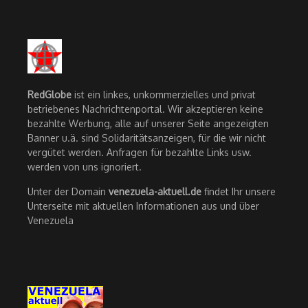
RedGlobe
ist ein linkes, unkommerzielles und privat
betriebenes Nachrichtenportal. Wir akzeptieren keine
bezahlte Werbung, alle auf unserer Seite angezeigten
Banner u.ä. sind Solidaritätsanzeigen, für die wir nicht
vergütet werden. Anfragen für bezahlte Links usw.
werden von uns ignoriert.
Unter der Domain
venezuela-aktuell.de
findet Ihr unsere
Unterseite mit aktuellen Informationen aus und über
Venezuela