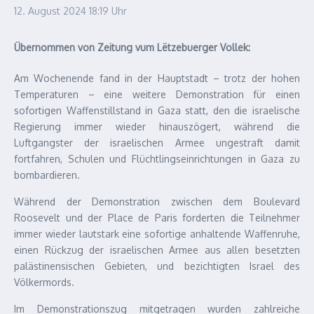
12. August 2024
18:19 Uhr
Übernommen von Zeitung vum Lëtzebuerger Vollek:
Am Wochenende fand in der Hauptstadt – trotz der hohen
Temperaturen – eine weitere Demonstration für einen
sofortigen Waffenstillstand in Gaza statt, den die israelische
Regierung immer wieder hinauszögert, während die
Luftgangster der israelischen Armee ungestraft damit
fortfahren, Schulen und Flüchtlingseinrichtungen in Gaza zu
bombardieren.
Während der Demonstration zwischen dem Boulevard
Roosevelt und der Place de Paris forderten die Teilnehmer
immer wieder lautstark eine sofortige anhaltende Waffenruhe,
einen Rückzug der israelischen Armee aus allen besetzten
palästinensischen Gebieten, und bezichtigten Israel des
Völkermords.
Im Demonstrationszug mitgetragen wurden zahlreiche