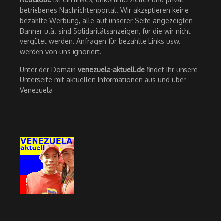
betriebenes Nachrichtenportal. Wir akzeptieren keine
bezahlte Werbung, alle auf unserer Seite angezeigten
Banner u.ä. sind Solidaritätsanzeigen, für die wir nicht
vergütet werden. Anfragen für bezahlte Links usw.
werden von uns ignoriert.
Unter der Domain
venezuela-aktuell.de
findet Ihr unsere
Unterseite mit aktuellen Informationen aus und über
Venezuela