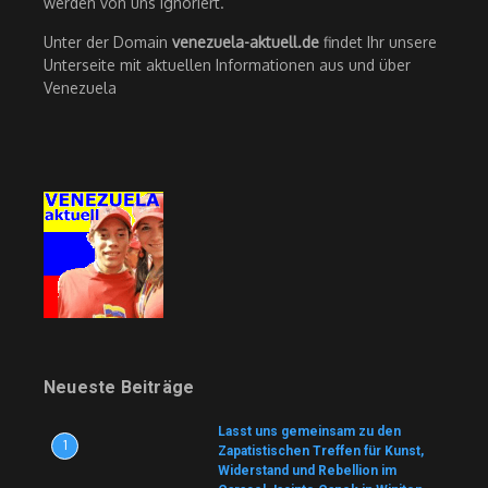
werden von uns ignoriert.
Unter der Domain
venezuela-aktuell.de
findet Ihr unsere
Unterseite mit aktuellen Informationen aus und über
Venezuela
Neueste Beiträge
Lasst uns gemeinsam zu den
1
Zapatistischen Treffen für Kunst,
Widerstand und Rebellion im