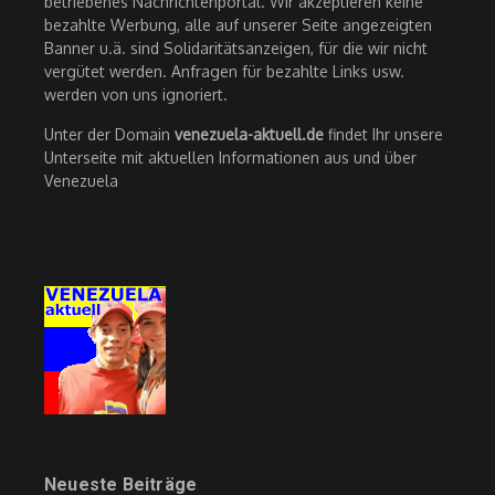
betriebenes Nachrichtenportal. Wir akzeptieren keine
bezahlte Werbung, alle auf unserer Seite angezeigten
Banner u.ä. sind Solidaritätsanzeigen, für die wir nicht
vergütet werden. Anfragen für bezahlte Links usw.
werden von uns ignoriert.
Unter der Domain
venezuela-aktuell.de
findet Ihr unsere
Unterseite mit aktuellen Informationen aus und über
Venezuela
Neueste Beiträge