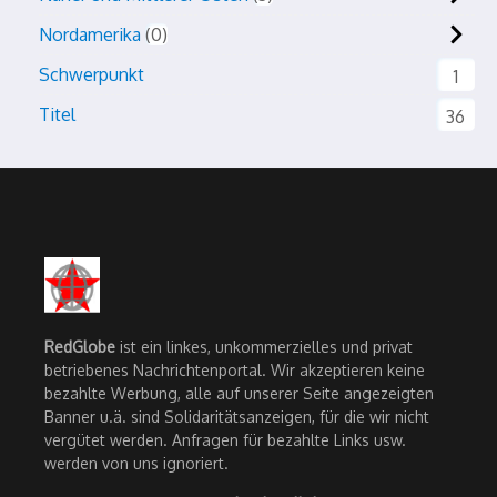
Nordamerika
0
Schwerpunkt
1
Titel
36
RedGlobe
ist ein linkes, unkommerzielles und privat
betriebenes Nachrichtenportal. Wir akzeptieren keine
bezahlte Werbung, alle auf unserer Seite angezeigten
Banner u.ä. sind Solidaritätsanzeigen, für die wir nicht
vergütet werden. Anfragen für bezahlte Links usw.
werden von uns ignoriert.