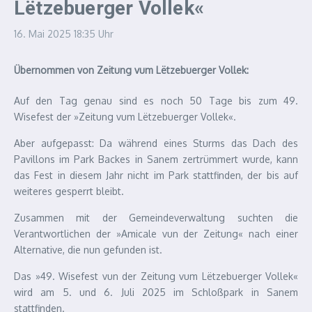
Lëtzebuerger Vollek«
16. Mai 2025
18:35 Uhr
Übernommen von Zeitung vum Lëtzebuerger Vollek:
Auf den Tag genau sind es noch 50 Tage bis zum 49.
Wisefest der »Zeitung vum Lëtzebuerger Vollek«.
Aber aufgepasst: Da während eines Sturms das Dach des
Pavillons im Park Backes in Sanem zertrümmert wurde, kann
das Fest in diesem Jahr nicht im Park stattfinden, der bis auf
weiteres gesperrt bleibt.
Zusammen mit der Gemeindeverwaltung suchten die
Verantwortlichen der »Amicale vun der Zeitung« nach einer
Alternative, die nun gefunden ist.
Das »49. Wisefest vun der Zeitung vum Lëtzebuerger Vollek«
wird am 5. und 6. Juli 2025 im Schloßpark in Sanem
stattfinden.