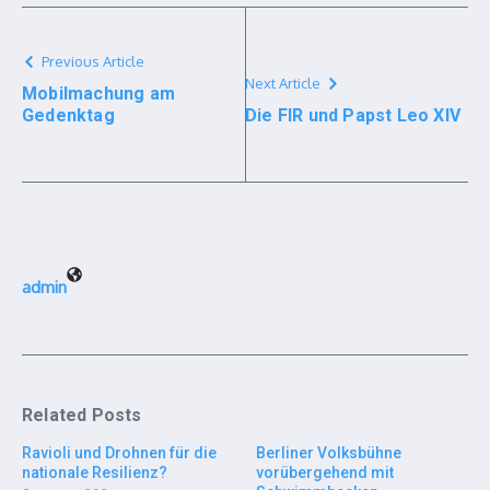
Previous Article
Next Article
Mobilmachung am
Gedenktag
Die FIR und Papst Leo XIV
admin
Related Posts
Ravioli und Drohnen für die
Berliner Volksbühne
nationale Resilienz?
vorübergehend mit