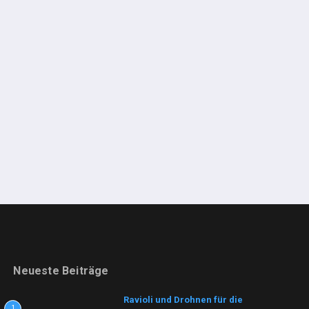
Neueste Beiträge
Ravioli und Drohnen für die
1