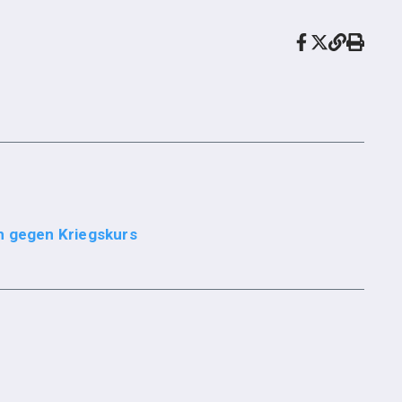
h gegen Kriegskurs