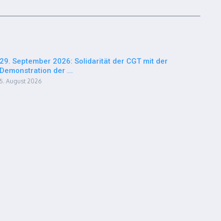
29. September 2026: Solidarität der CGT mit der
Demonstration der ...
5. August 2026