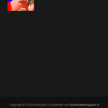
Copyright © 2026 RedGlobe | Präsentiert von
Nachrichtenmagazin X