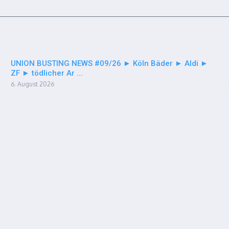
UNION BUSTING NEWS #09/26 ► Köln Bäder ► Aldi ►
ZF ► tödlicher Ar ...
6. August 2026