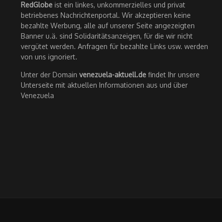
RedGlobe
ist ein linkes, unkommerzielles und privat
betriebenes Nachrichtenportal. Wir akzeptieren keine
bezahlte Werbung, alle auf unserer Seite angezeigten
Banner u.ä. sind Solidaritätsanzeigen, für die wir nicht
vergütet werden. Anfragen für bezahlte Links usw. werden
von uns ignoriert.
Unter der Domain
venezuela-aktuell.de
findet Ihr unsere
Unterseite mit aktuellen Informationen aus und über
Venezuela