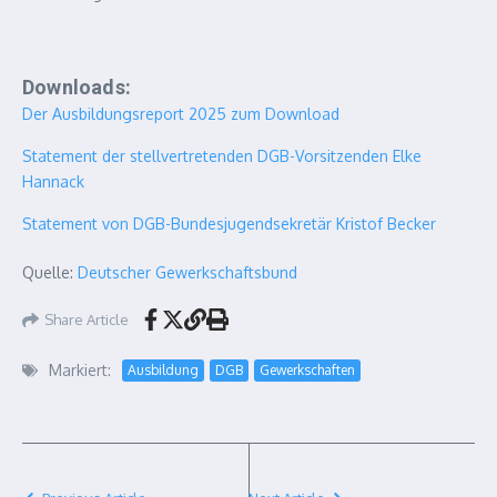
Downloads:
Der Ausbildungsreport 2025 zum Download
Statement der stellvertretenden DGB-Vorsitzenden Elke
Hannack
Statement von DGB-Bundesjugendsekretär Kristof Becker
Quelle:
Deutscher Gewerkschaftsbund
Share Article
Markiert:
Ausbildung
DGB
Gewerkschaften