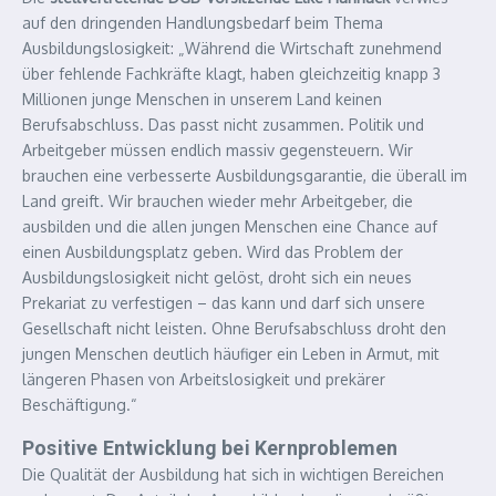
auf den dringenden Handlungsbedarf beim Thema
Ausbildungslosigkeit: „Während die Wirtschaft zunehmend
über fehlende Fachkräfte klagt, haben gleichzeitig knapp 3
Millionen junge Menschen in unserem Land keinen
Berufsabschluss. Das passt nicht zusammen. Politik und
Arbeitgeber müssen endlich massiv gegensteuern. Wir
brauchen eine verbesserte Ausbildungsgarantie, die überall im
Land greift. Wir brauchen wieder mehr Arbeitgeber, die
ausbilden und die allen jungen Menschen eine Chance auf
einen Ausbildungsplatz geben. Wird das Problem der
Ausbildungslosigkeit nicht gelöst, droht sich ein neues
Prekariat zu verfestigen – das kann und darf sich unsere
Gesellschaft nicht leisten. Ohne Berufsabschluss droht den
jungen Menschen deutlich häufiger ein Leben in Armut, mit
längeren Phasen von Arbeitslosigkeit und prekärer
Beschäftigung.“
Positive Entwicklung bei Kernproblemen
Die Qualität der Ausbildung hat sich in wichtigen Bereichen