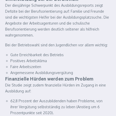
Der diesjährige Schwerpunkt des Ausbildungsreports zeigt
Defizite bei der Berufsorientierung auf: Familie und Freunde
sind die wichtigsten Helfer bei der Ausbildungsplatzsuche. Die
Angebote der Arbeitsagenturen und die schulische
Berufsorientierung werden deutlich seltener als hilfreich
wahrgenommen.
Bei der Betriebswahl sind den Jugendlichen vor allem wichtig:
Gute Erreichbarkeit des Betriebs
Positives Arbeitsklima
Faire Arbeitszeiten
Angemessene Ausbildungsvergütung
Finanzielle Hürden werden zum Problem
Die Studie zeigt zudem finanzielle Hürden im Zugang in eine
Ausbildung auf:
62,8 Prozent der Auszubildenden haben Probleme, von
ihrer Vergütung selbstständig zu leben (Anstieg um 6
Prozentpunkte seit 2020).