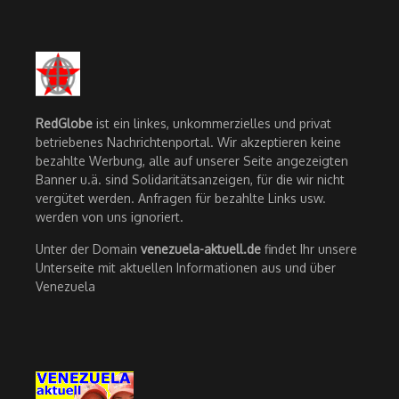
RedGlobe
ist ein linkes, unkommerzielles und privat
betriebenes Nachrichtenportal. Wir akzeptieren keine
bezahlte Werbung, alle auf unserer Seite angezeigten
Banner u.ä. sind Solidaritätsanzeigen, für die wir nicht
vergütet werden. Anfragen für bezahlte Links usw.
werden von uns ignoriert.
Unter der Domain
venezuela-aktuell.de
findet Ihr unsere
Unterseite mit aktuellen Informationen aus und über
Venezuela