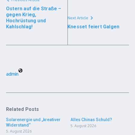
Ostern auf die Straße –
gegen Krieg,
Next Article
Hochrüstung und
Kahlschlag!
Knesset feiert Galgen
admin
Related Posts
Solarenergie und „kreativer
Alles Chinas Schuld?
Widerstand“
5. August 2026
5. August 2026