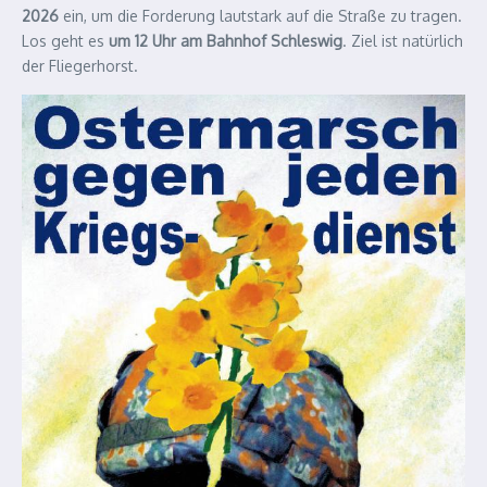
2026
ein, um die Forderung lautstark auf die Straße zu tragen.
Los geht es
um 12 Uhr am Bahnhof Schleswig
. Ziel ist natürlich
der Fliegerhorst.