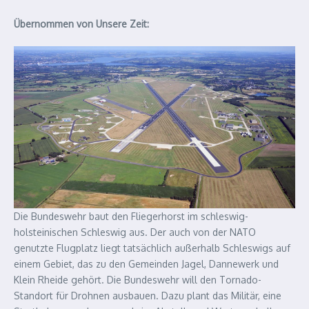
Übernommen von Unsere Zeit:
Die Bundeswehr baut den Fliegerhorst im schleswig-
holsteinischen Schleswig aus. Der auch von der NATO
genutzte Flugplatz liegt tatsächlich außerhalb Schleswigs auf
einem Gebiet, das zu den Gemeinden Jagel, Dannewerk und
Klein Rheide gehört. Die Bundeswehr will den Tornado-
Standort für Drohnen ausbauen. Dazu plant das Militär, eine