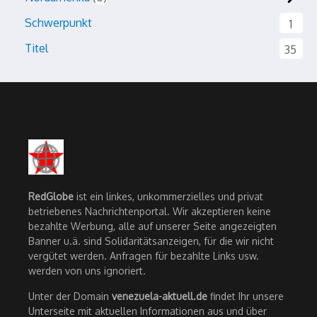
Schwerpunkt
1
Titel
35
RedGlobe
ist ein linkes, unkommerzielles und privat
betriebenes Nachrichtenportal. Wir akzeptieren keine
bezahlte Werbung, alle auf unserer Seite angezeigten
Banner u.ä. sind Solidaritätsanzeigen, für die wir nicht
vergütet werden. Anfragen für bezahlte Links usw.
werden von uns ignoriert.
Unter der Domain
venezuela-aktuell.de
findet Ihr unsere
Unterseite mit aktuellen Informationen aus und über