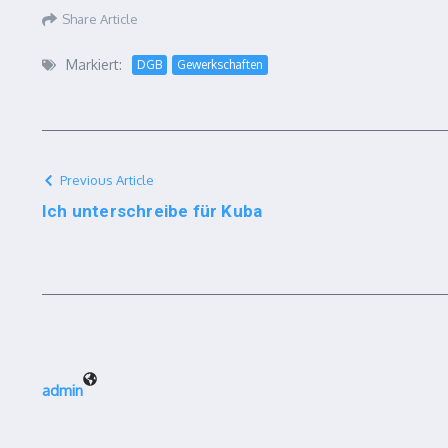
Share Article
Markiert:
DGB
Gewerkschaften
Previous Article
Ich unterschreibe für Kuba
admin