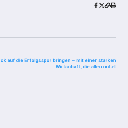
k auf die Erfolgsspur bringen – mit einer starken
Wirtschaft, die allen nutzt