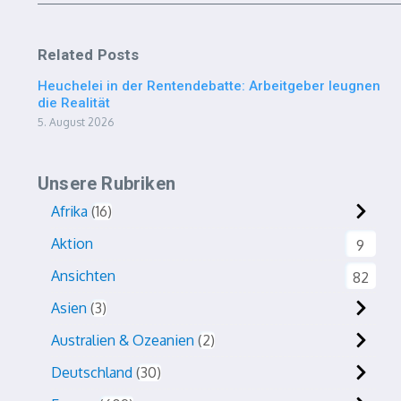
Related Posts
Heuchelei in der Rentendebatte: Arbeitgeber leugnen
die Realität
5. August 2026
Unsere Rubriken
Afrika
16
Aktion
9
Ansichten
82
Asien
3
Australien & Ozeanien
2
Deutschland
30