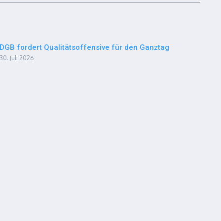
DGB fordert Qualitätsoffensive für den Ganztag
30. Juli 2026