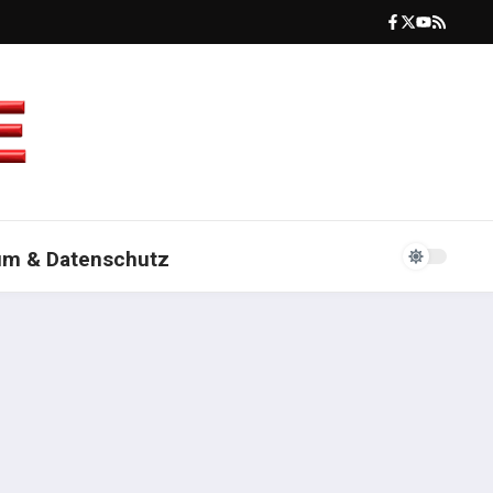
um & Datenschutz