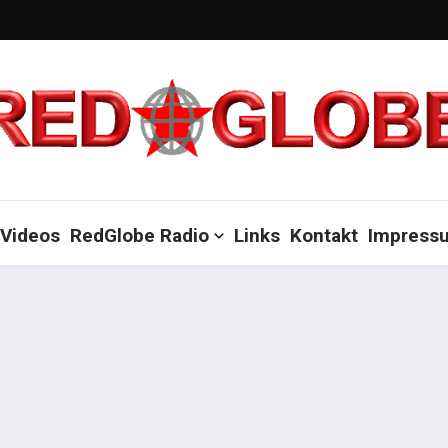
Videos
RedGlobe Radio
Links
Kontakt
Impress