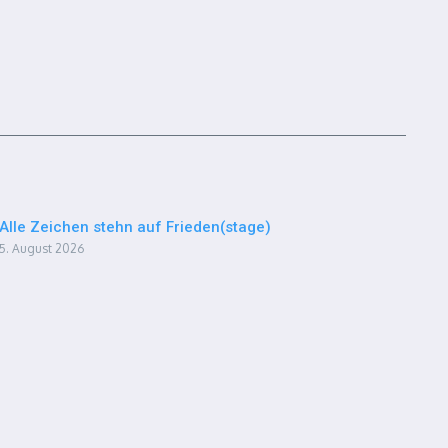
Alle Zeichen stehn auf Frieden(stage)
5. August 2026