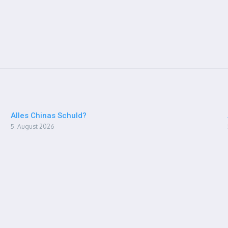
Alles Chinas Schuld?
5. August 2026