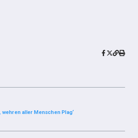
, wehren aller Menschen Plag‘