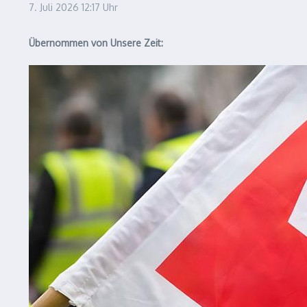
7. Juli 2026
12:17 Uhr
Übernommen von Unsere Zeit: