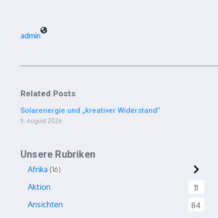
admin
Related Posts
Solarenergie und „kreativer Widerstand“
5. August 2026
Unsere Rubriken
Afrika
16
Aktion
11
Ansichten
84