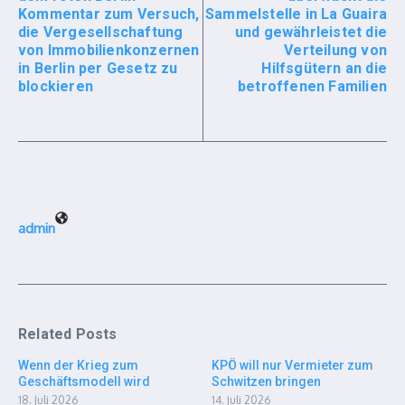
Kommentar zum Versuch,
Sammelstelle in La Guaira
die Vergesellschaftung
und gewährleistet die
von Immobilienkonzernen
Verteilung von
in Berlin per Gesetz zu
Hilfsgütern an die
blockieren
betroffenen Familien
admin
Related Posts
Wenn der Krieg zum
KPÖ will nur Vermieter zum
Geschäftsmodell wird
Schwitzen bringen
18. Juli 2026
14. Juli 2026