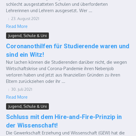
schlecht ausgestatteten Schulen und überforderten
Lehrerinnen und Lehrern ausgesetzt. Wer ...
23. August 2021
Read More
Jugend, Schule & Uni
Coronanothilfen für Studierende waren und
sind ein Witz!
Nur lachen können die Studierenden darüber nicht, die wegen
Wirtschaftskrise und Corona-Pandemie ihren Nebenjob
verloren haben und jetzt aus finanziellen Gründen zu ihren
Eltern zurückziehen oder ihr ...
30. Juli 2021
Read More
Jugend, Schule & Uni
Schluss mit dem Hire-and-Fire-Prinzip in
der Wissenschaft!
Die Gewerkschaft Erziehung und Wissenschaft (GEW) hat die