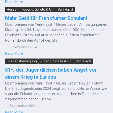
Read More
Hessen
Jugend, Schule & Uni
Yeni Hayat
Mehr Geld für Frankfurter Schulen!
Übernommen von Yeni Hayat / Neues Leben: Am vergangenen
Montag, den 04. November, kamen über 1000 Schüler*innen,
Lehrkräfte, Eltern und Auszubildende auf dem Frankfurter
Römer durch den Aufruf des Sta...
5. November 2024
Read More
Friedensbewegung
Jugend, Schule & Uni
Yeni Hayat
81% der Jugendlichen haben Angst vor
einem Krieg in Europa
Übernommen von Yeni Hayat / Neues Leben: Roylan Tolay*
Die Shell Jugendstudie 2024 zeigt auf eindrückliche Weise, wie
stark die Zukunftsängste unter Jugendlichen in Deutschland
zugenommen haben. Beson...
25. Oktober 2024
Read More