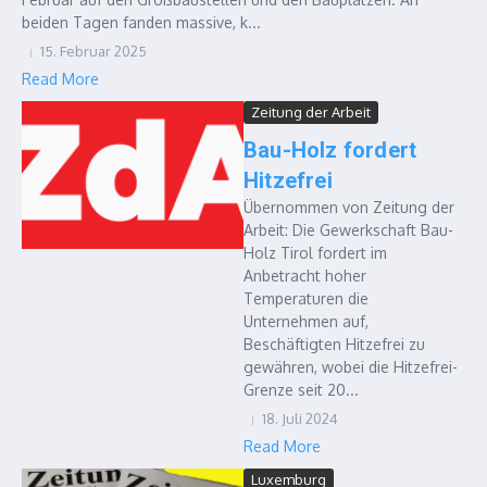
beiden Tagen fanden massive, k...
15. Februar 2025
Read More
Zeitung der Arbeit
Bau-Holz fordert
Hitzefrei
Übernommen von Zeitung der
Arbeit: Die Gewerkschaft Bau-
Holz Tirol fordert im
Anbetracht hoher
Temperaturen die
Unternehmen auf,
Beschäftigten Hitzefrei zu
gewähren, wobei die Hitzefrei-
Grenze seit 20...
18. Juli 2024
Read More
Luxemburg