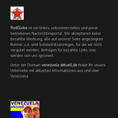
RedGlobe
ist ein linkes, unkommerzielles und privat
betriebenes Nachrichtenportal. Wir akzeptieren keine
bezahlte Werbung, alle auf unserer Seite angezeigten
Banner u.ä. sind Solidaritätsanzeigen, für die wir nicht
vergütet werden. Anfragen für bezahlte Links usw.
werden von uns ignoriert.
Unter der Domain
venezuela-aktuell.de
findet Ihr unsere
Unterseite mit aktuellen Informationen aus und über
Venezuela