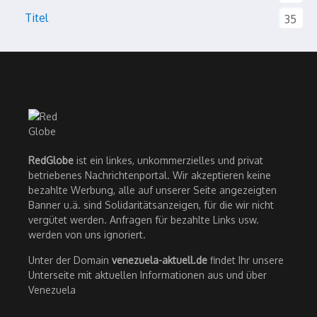
Titel
35
RedGlobe
ist ein linkes, unkommerzielles und privat
betriebenes Nachrichtenportal. Wir akzeptieren keine
bezahlte Werbung, alle auf unserer Seite angezeigten
Banner u.ä. sind Solidaritätsanzeigen, für die wir nicht
vergütet werden. Anfragen für bezahlte Links usw.
werden von uns ignoriert.
Unter der Domain
venezuela-aktuell.de
findet Ihr unsere
Unterseite mit aktuellen Informationen aus und über
Venezuela