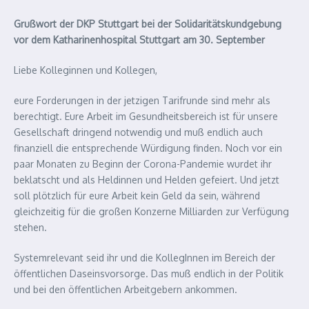
Grußwort der DKP Stuttgart bei der Solidaritätskundgebung
vor dem Katharinenhospital Stuttgart am 30. September
Liebe Kolleginnen und Kollegen,
eure Forderungen in der jetzigen Tarifrunde sind mehr als
berechtigt. Eure Arbeit im Gesundheitsbereich ist für unsere
Gesellschaft dringend notwendig und muß endlich auch
finanziell die entsprechende Würdigung finden. Noch vor ein
paar Monaten zu Beginn der Corona-Pandemie wurdet ihr
beklatscht und als Heldinnen und Helden gefeiert. Und jetzt
soll plötzlich für eure Arbeit kein Geld da sein, während
gleichzeitig für die großen Konzerne Milliarden zur Verfügung
stehen.
Systemrelevant seid ihr und die KollegInnen im Bereich der
öffentlichen Daseinsvorsorge. Das muß endlich in der Politik
und bei den öffentlichen Arbeitgebern ankommen.