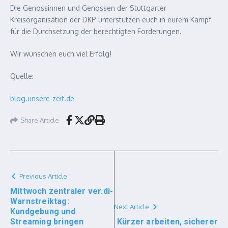
Die Genossinnen und Genossen der Stuttgarter
Kreisorganisation der DKP unterstützen euch in eurem Kampf
für die Durchsetzung der berechtigten Forderungen.
Wir wünschen euch viel Erfolg!
Quelle:
blog.unsere-zeit.de
Share Article
Previous Article
Mittwoch zentraler ver.di-
Warnstreiktag:
Next Article
Kundgebung und
Streaming bringen
Kürzer arbeiten, sicherer