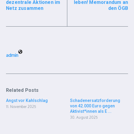
dezentrale Aktionen im
leben! Memorandum an
Netz zusammen
den ÖGB
admin
Related Posts
Angst vor Kahlschlag
Schadenersatzforderung
von 42.000 Euro gegen
11. November 2025
Aktivist*innen als E ...
30. August 2025