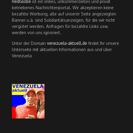
RedGlobe
ist ein linkes, unkommerzielles und privat
betriebenes Nachrichtenportal. Wir akzeptieren keine
bezahlte Werbung, alle auf unserer Seite angezeigten
Banner u.ä. sind Solidaritätsanzeigen, für die wir nicht
vergütet werden. Anfragen für bezahlte Links usw.
werden von uns ignoriert.
Unter der Domain
venezuela-aktuell.de
findet Ihr unsere
Unterseite mit aktuellen Informationen aus und über
Venezuela