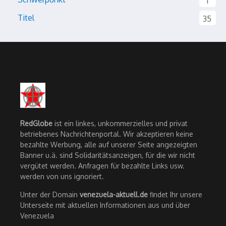
1
Titel
35
RedGlobe
ist ein linkes, unkommerzielles und privat
betriebenes Nachrichtenportal. Wir akzeptieren keine
bezahlte Werbung, alle auf unserer Seite angezeigten
Banner u.ä. sind Solidaritätsanzeigen, für die wir nicht
vergütet werden. Anfragen für bezahlte Links usw.
werden von uns ignoriert.
Unter der Domain
venezuela-aktuell.de
findet Ihr unsere
Unterseite mit aktuellen Informationen aus und über
Venezuela