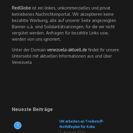
RedGlobe
ist ein linkes, unkommerzielles und privat
betriebenes Nachrichtenportal. Wir akzeptieren keine
bezahlte Werbung, alle auf unserer Seite angezeigten
Banner u.ä. sind Solidaritätsanzeigen, für die wir nicht
vergütet werden. Anfragen für bezahlte Links usw.
werden von uns ignoriert.
Unter der Domain
venezuela-aktuell.de
findet Ihr unsere
Unterseite mit aktuellen Informationen aus und über
Venezuela
Neueste Beiträge
UN arbeiten an Treibstoff-
1
Nothilfeplan für Kuba
7. August 2026