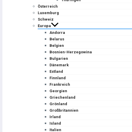
Österreich
Luxemburg
Schweiz
Europa
Andorra
Belarus
Belgien
Bosnien-Herzegowina
Bulgarien
Dänemark
Estland
Finnland
Frankreich
Georgien
Griechenland
Grönland
Großbritannien
Irland
Island
Italien