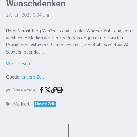
Wunschdenken
27. Juni 2023
0:04 Uhr
Unter Vermittlung Weißrusslands ist der Wagner-Aufstand, von
westlichen Medien weithin als Putsch gegen den russischen
Präsidenten Wladimir Putin bezeichnet, innerhalb von etwa 24
Stunden beendet …
Weiterlesen
Quelle:
Unsere Zeit
Share Article
Markiert:
Unsere Zeit