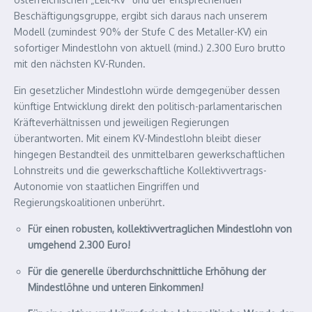
Beschäftigungsgruppe, ergibt sich daraus nach unserem
Modell (zumindest 90% der Stufe C des Metaller-KV) ein
sofortiger Mindestlohn von aktuell (mind.) 2.300 Euro brutto
mit den nächsten KV-Runden.
Ein gesetzlicher Mindestlohn würde demgegenüber dessen
künftige Entwicklung direkt den politisch-parlamentarischen
Kräfteverhältnissen und jeweiligen Regierungen
überantworten. Mit einem KV-Mindestlohn bleibt dieser
hingegen Bestandteil des unmittelbaren gewerkschaftlichen
Lohnstreits und die gewerkschaftliche Kollektivvertrags-
Autonomie von staatlichen Eingriffen und
Regierungskoalitionen unberührt.
Für einen robusten, kollektivvertraglichen Mindestlohn von
umgehend 2.300 Euro!
Für die generelle überdurchschnittliche Erhöhung der
Mindestlöhne und unteren Einkommen!