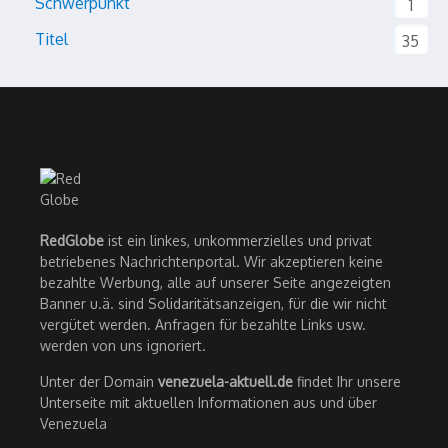
Schwerpunkt
1
Titel
35
RedGlobe
ist ein linkes, unkommerzielles und privat
betriebenes Nachrichtenportal. Wir akzeptieren keine
bezahlte Werbung, alle auf unserer Seite angezeigten
Banner u.ä. sind Solidaritätsanzeigen, für die wir nicht
vergütet werden. Anfragen für bezahlte Links usw.
werden von uns ignoriert.
Unter der Domain
venezuela-aktuell.de
findet Ihr unsere
Unterseite mit aktuellen Informationen aus und über
Venezuela