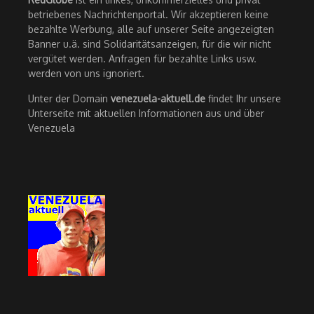
betriebenes Nachrichtenportal. Wir akzeptieren keine
bezahlte Werbung, alle auf unserer Seite angezeigten
Banner u.ä. sind Solidaritätsanzeigen, für die wir nicht
vergütet werden. Anfragen für bezahlte Links usw.
werden von uns ignoriert.
Unter der Domain
venezuela-aktuell.de
findet Ihr unsere
Unterseite mit aktuellen Informationen aus und über
Venezuela