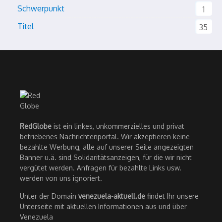
Schwerpunkt
1
Titel
35
RedGlobe
ist ein linkes, unkommerzielles und privat
betriebenes Nachrichtenportal. Wir akzeptieren keine
bezahlte Werbung, alle auf unserer Seite angezeigten
Banner u.ä. sind Solidaritätsanzeigen, für die wir nicht
vergütet werden. Anfragen für bezahlte Links usw.
werden von uns ignoriert.
Unter der Domain
venezuela-aktuell.de
findet Ihr unsere
Unterseite mit aktuellen Informationen aus und über
Venezuela