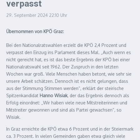
verpasst
29. September 2024
22:10 Uhr
Übernommen von KPÖ Graz:
Bei den Nationalratswahlen erzielt die KPÖ 2,4 Prozent und
verpasst den Einzug ins Parlament dieses Mal. „Auch wenn es
nicht gereicht hat, es ist das beste Ergebnis der KPÖ bei einer
Nationalratswahl seit 1962. Der Zuspruch in den letzten
Wochen war groß. Viele Menschen haben betont, wie sehr sie
unsere Arbeit schätzen. Dennoch ist es nicht gelungen, dass
aus der Stimmung Stimmen werden“, erklärt der steirische
Spitzenkandidat
Hanno Wisiak
, der das Ergebnis dennoch als
Erfolg einordnet: „Wir haben viele neue Mitstreiterinnen und
Mitstreiter gewonnen und sind als Partei gewachsen“, so
Wisiak.
In Graz erreichte die KPÖ etwa 6 Prozent und in der Steiermark
ca. 3 Prozent. In vielen Gemeinden gaben etwa gleich viele