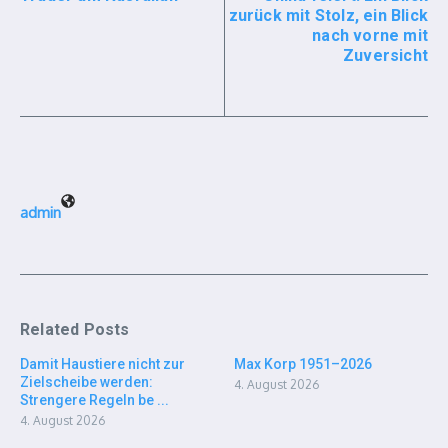
zurück mit Stolz, ein Blick
nach vorne mit
Zuversicht
admin
Related Posts
Damit Haustiere nicht zur
Max Korp 1951–2026
Zielscheibe werden:
4. August 2026
Strengere Regeln be ...
4. August 2026