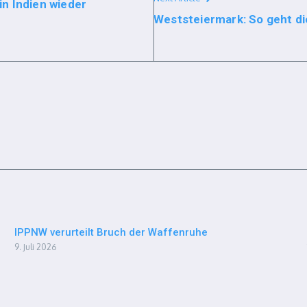
n Indien wieder
Weststeiermark: So geht di
IPPNW verurteilt Bruch der Waffenruhe
9. Juli 2026