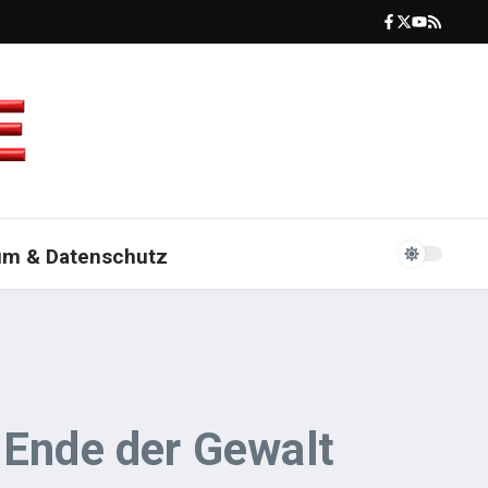
um & Datenschutz
 Ende der Gewalt