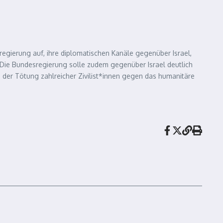
regierung auf, ihre diplomatischen Kanäle gegenüber Israel,
. Die Bundesregierung solle zudem gegenüber Israel deutlich
 der Tötung zahlreicher Zivilist*innen gegen das humanitäre