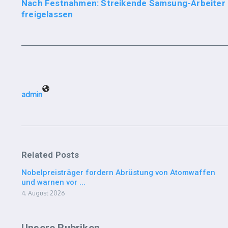
Nach Festnahmen: Streikende Samsung-Arbeiter i
freigelassen
admin
Related Posts
Nobelpreisträger fordern Abrüstung von Atomwaffen
und warnen vor ...
4. August 2026