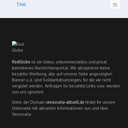
Titel
35
RedGlobe
ist ein linkes, unkommerzielles und privat
betriebenes Nachrichtenportal. Wir akzeptieren keine
bezahlte Werbung, alle auf unserer Seite angezeigten
Banner u.ä. sind Solidaritätsanzeigen, für die wir nicht
vergütet werden. Anfragen für bezahlte Links usw. werden
von uns ignoriert.
Unter der Domain
venezuela-aktuell.de
findet Ihr unsere
Unterseite mit aktuellen Informationen aus und über
Venezuela