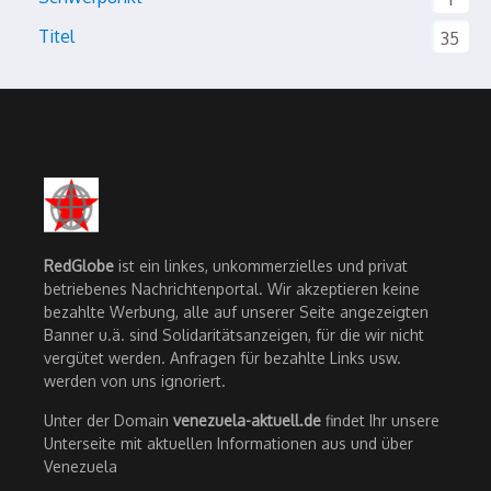
Titel
35
RedGlobe
ist ein linkes, unkommerzielles und privat
betriebenes Nachrichtenportal. Wir akzeptieren keine
bezahlte Werbung, alle auf unserer Seite angezeigten
Banner u.ä. sind Solidaritätsanzeigen, für die wir nicht
vergütet werden. Anfragen für bezahlte Links usw.
werden von uns ignoriert.
Unter der Domain
venezuela-aktuell.de
findet Ihr unsere
Unterseite mit aktuellen Informationen aus und über
Venezuela