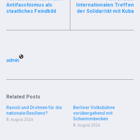
Antifaschismus als
Internationalen Treffen
staatliches Feindbild
der Solidarität mit Kuba
admin
Related Posts
Ravioli und Drohnen für die
Berliner Volksbühne
nationale Resilienz?
vorübergehend mit
Schwimmbecken
8. August 2026
8. August 2026