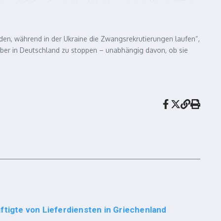
n, während in der Ukraine die Zwangsrekrutierungen laufen“,
eiber in Deutschland zu stoppen – unabhängig davon, ob sie
ftigte von Lieferdiensten in Griechenland