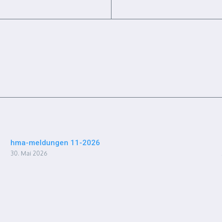
hma-meldungen 11-2026
30. Mai 2026