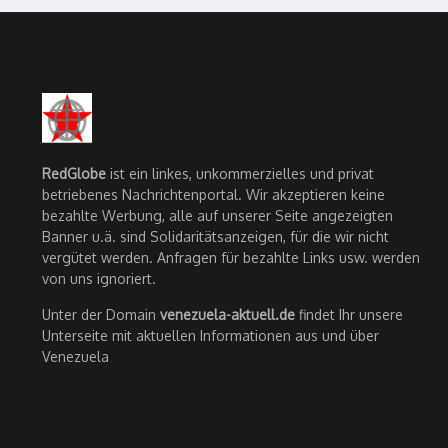
RedGlobe
ist ein linkes, unkommerzielles und privat
betriebenes Nachrichtenportal. Wir akzeptieren keine
bezahlte Werbung, alle auf unserer Seite angezeigten
Banner u.ä. sind Solidaritätsanzeigen, für die wir nicht
vergütet werden. Anfragen für bezahlte Links usw. werden
von uns ignoriert.
Unter der Domain
venezuela-aktuell.de
findet Ihr unsere
Unterseite mit aktuellen Informationen aus und über
Venezuela