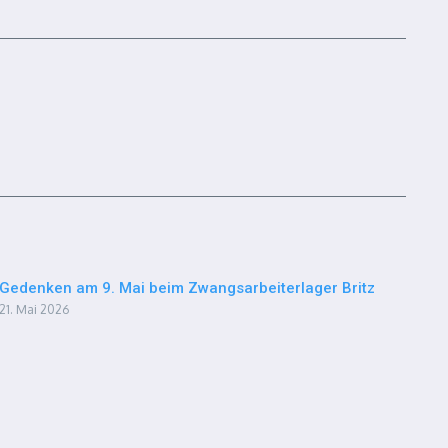
Gedenken am 9. Mai beim Zwangsarbeiterlager Britz
21. Mai 2026