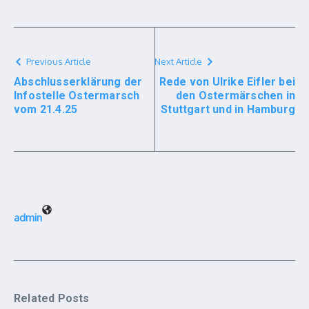
Previous Article
Next Article
Abschlusserklärung der
Rede von Ulrike Eifler bei
Infostelle Ostermarsch
den Ostermärschen in
vom 21.4.25
Stuttgart und in Hamburg
admin
Related Posts