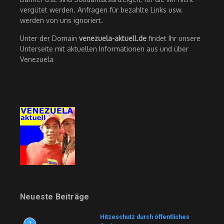
vergütet werden. Anfragen für bezahlte Links usw.
werden von uns ignoriert.
Unter der Domain
venezuela-aktuell.de
findet Ihr unsere
Unterseite mit aktuellen Informationen aus und über
Venezuela
Neueste Beiträge
Hitzeschutz durch öffentliches
1