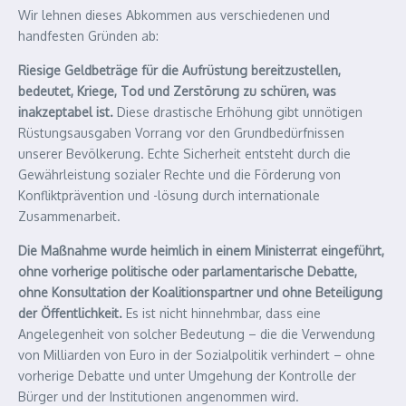
Wir lehnen dieses Abkommen aus verschiedenen und
handfesten Gründen ab:
Riesige Geldbeträge für die Aufrüstung bereitzustellen,
bedeutet, Kriege, Tod und Zerstörung zu schüren, was
inakzeptabel ist.
Diese drastische Erhöhung gibt unnötigen
Rüstungsausgaben Vorrang vor den Grundbedürfnissen
unserer Bevölkerung. Echte Sicherheit entsteht durch die
Gewährleistung sozialer Rechte und die Förderung von
Konfliktprävention und -lösung durch internationale
Zusammenarbeit.
Die Maßnahme wurde heimlich in einem Ministerrat eingeführt,
ohne vorherige politische oder parlamentarische Debatte,
ohne Konsultation der Koalitionspartner und ohne Beteiligung
der Öffentlichkeit.
Es ist nicht hinnehmbar, dass eine
Angelegenheit von solcher Bedeutung – die die Verwendung
von Milliarden von Euro in der Sozialpolitik verhindert – ohne
vorherige Debatte und unter Umgehung der Kontrolle der
Bürger und der Institutionen angenommen wird.