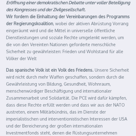
Eröffnung einer demokratischen Debatte unter voller Beteiligung
des Kongresses und der Zivilgesellschaft.
Wir fordern die Einhaltung der Vereinbarungen des Programms
der Regierungskoalition
, wobei der aktiven Abrüstung Vorrang
eingeräumt wird und die Mittel in universelle öffentliche
Dienstleistungen und soziale Rechte umgelenkt werden, um
die von den Vereinten Nationen geforderte menschliche
Sicherheit zu gewährleisten: Frieden und Wohlstand für alle
Völker der Welt
Das spanische Volk ist ein Volk des Friedens.
Unsere Sicherheit
wird nicht durch mehr Waffen geschaffen, sondern durch die
Gewährleistung von Bildung, Gesundheit, Wohnraum,
menschenwürdiger Beschäftigung und internationaler
Zusammenarbeit und Solidarität. Die PCE wird dafür kämpfen,
dass diese Rechte erfüllt werden und dass wir aus der NATO
austreten, einem Militärbündnis, das im Dienste der
imperialistischen und interventionistischen Interessen der USA
und der Bereicherung der großen internationalen
Investmentfonds steht, denen die Rüstungsunternehmen