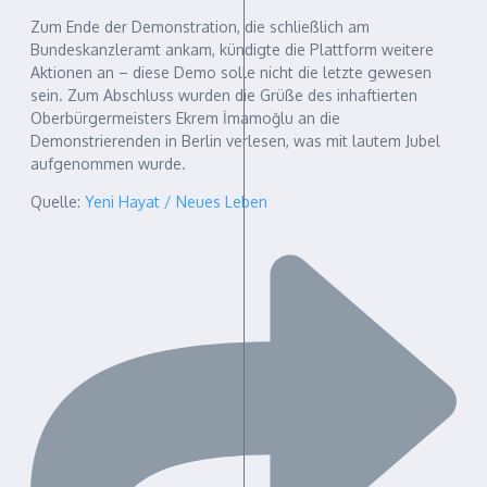
Zum Ende der Demonstration, die schließlich am
Bundeskanzleramt ankam, kündigte die Plattform weitere
Aktionen an – diese Demo solle nicht die letzte gewesen
sein. Zum Abschluss wurden die Grüße des inhaftierten
Oberbürgermeisters Ekrem İmamoğlu an die
Demonstrierenden in Berlin verlesen, was mit lautem Jubel
aufgenommen wurde.
Quelle:
Yeni Hayat / Neues Leben