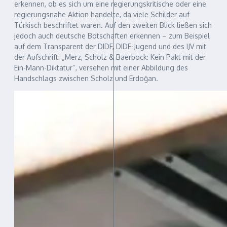
erkennen, ob es sich um eine regierungskritische oder eine
regierungsnahe Aktion handelte, da viele Schilder auf
Türkisch beschriftet waren. Auf den zweiten Blick ließen sich
jedoch auch deutsche Botschaften erkennen – zum Beispiel
auf dem Transparent der DIDF, DIDF-Jugend und des IJV mit
der Aufschrift: „Merz, Scholz & Baerbock: Kein Pakt mit der
Ein-Mann-Diktatur“, versehen mit einer Abbildung des
Handschlags zwischen Scholz und Erdoğan.