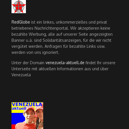
RedGlobe
ist ein linkes, unkommerzielles und privat
betriebenes Nachrichtenportal. Wir akzeptieren keine
bezahlte Werbung, alle auf unserer Seite angezeigten
Banner u.ä. sind Solidaritätsanzeigen, für die wir nicht
vergütet werden. Anfragen für bezahlte Links usw.
werden von uns ignoriert.
Unter der Domain
venezuela-aktuell.de
findet Ihr unsere
Unterseite mit aktuellen Informationen aus und über
Venezuela