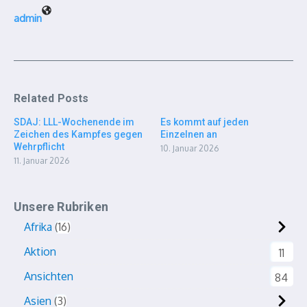
admin
Related Posts
SDAJ: LLL-Wochenende im
Es kommt auf jeden
Zeichen des Kampfes gegen
Einzelnen an
Wehrpflicht
10. Januar 2026
11. Januar 2026
Unsere Rubriken
Afrika
16
Aktion
11
Ansichten
84
Asien
3