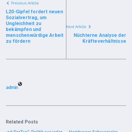
Previous Article
L20-Gipfel fordert neuen
Sozialvertrag, um
Ungleichheit zu
Next Article
bekämpfen und
menschenwürdige Arbeit
Nüchterne Analyse der
zu fördern
Kräfteverhältnisse
admin
Related Posts