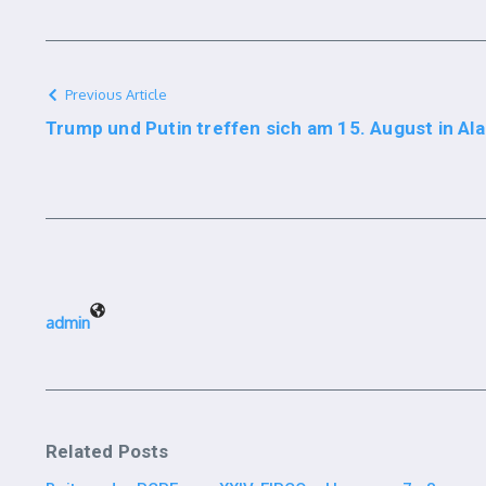
Previous Article
Trump und Putin treffen sich am 15. August in Al
admin
Related Posts