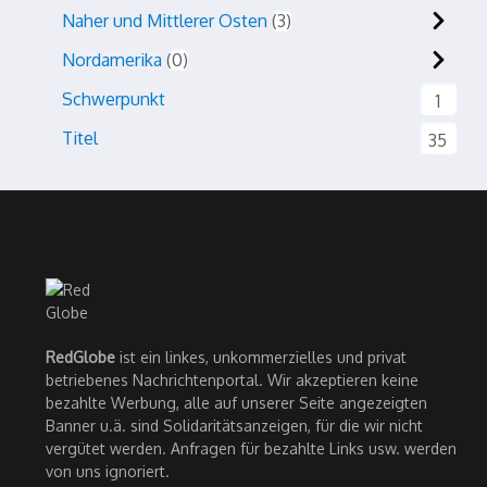
Naher und Mittlerer Osten
3
Nordamerika
0
Schwerpunkt
1
Titel
35
RedGlobe
ist ein linkes, unkommerzielles und privat
betriebenes Nachrichtenportal. Wir akzeptieren keine
bezahlte Werbung, alle auf unserer Seite angezeigten
Banner u.ä. sind Solidaritätsanzeigen, für die wir nicht
vergütet werden. Anfragen für bezahlte Links usw. werden
von uns ignoriert.