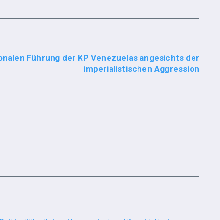
nalen Führung der KP Venezuelas angesichts der
imperialistischen Aggression