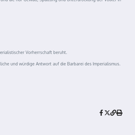
rialistischer Vorherrschaft beruht.
gliche und würdige Antwort auf die Barbarei des Imperialismus.