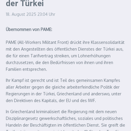
der Türkei
18. August 2025
23:04 Uhr
Übernommen von PAME:
PAME (All-Workers Militant Front) drückt ihre Klassensolidarität
mit den Angestellten des öffentlichen Dienstes der Türkei aus,
die für einen Tarifvertrag streiken, um Lohnerhöhungen
durchzusetzen, die den Bedürfnissen von ihnen und ihren
Familien entsprechen.
Ihr Kampf ist gerecht und ist Teil des gemeinsamen Kampfes
aller Arbeiter gegen die gleiche arbeiterfeindliche Politik der
Regierungen in der Türkei, Griechenland und anderswo, unter
den Direktiven des Kapitals, der EU und des IWF.
In Griechenland kriminalisiert die Regierung mit dem neuen
Disziplinargesetz gewerkschaftliches, soziales und politisches
Handeln der Beschäftigten im öffentlichen Dienst. Sie greift die