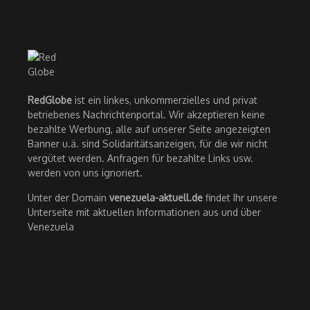
RedGlobe
ist ein linkes, unkommerzielles und privat
betriebenes Nachrichtenportal. Wir akzeptieren keine
bezahlte Werbung, alle auf unserer Seite angezeigten
Banner u.ä. sind Solidaritätsanzeigen, für die wir nicht
vergütet werden. Anfragen für bezahlte Links usw.
werden von uns ignoriert.
Unter der Domain
venezuela-aktuell.de
findet Ihr unsere
Unterseite mit aktuellen Informationen aus und über
Venezuela